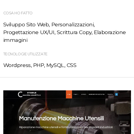
COSA HO FATTO
Sviluppo Sito Web, Personalizzazioni,
Progettazione UX/UI, Scrittura Copy, Elaborazione
immagini
TECNOLOGIE UTILIZZATE
Wordpress, PHP, MySQL, CSS