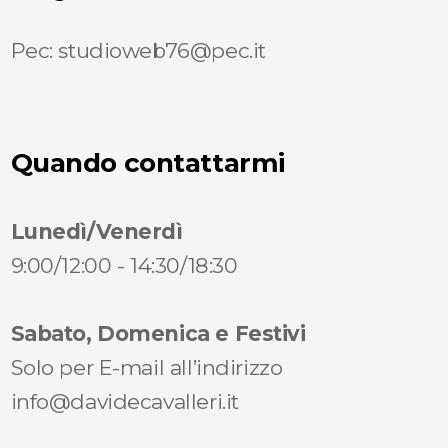
Pec: studioweb76@pec.it
Quando contattarmi
Lunedì/Venerdì
9:00/12:00 - 14:30/18:30
Sabato, Domenica e Festivi
Solo per E-mail all’indirizzo
info@davidecavalleri.it