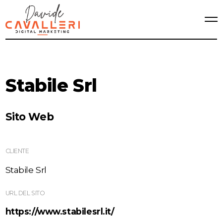
Stabile Srl
Sito Web
CLIENTE
Stabile Srl
URL DEL SITO
https://www.stabilesrl.it/