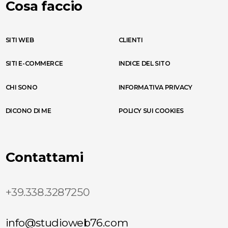
Cosa faccio
SITI WEB
CLIENTI
SITI E-COMMERCE
INDICE DEL SITO
CHI SONO
INFORMATIVA PRIVACY
DICONO DI ME
POLICY SUI COOKIES
Contattami
+39.338.3287250
info@studioweb76.com