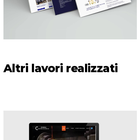
Altri lavori realizzati