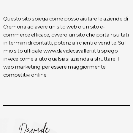
Questo sito spiega come posso aiutare le aziende di
Cremona ad avere un sito web o un sito e-
commerce efficace, ovvero un sito che porta risultati
in termini di contatti, potenziali clienti e vendite. Sul
mio sito ufficiale
www.davidecavalleri.it
ti spiego
invece come aiuto qualsiasi azienda a sfruttare il
web marketing per essere maggiormente
competitivi online.